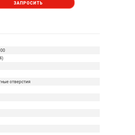
ЗАПРОСИТЬ
000
4)
ные отверстия