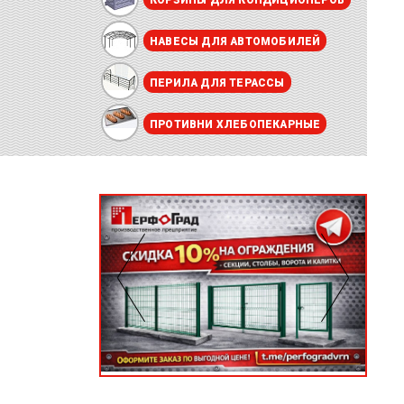
КОРЗИНЫ ДЛЯ КОНДИЦИОНЕРОВ
НАВЕСЫ ДЛЯ АВТОМОБИЛЕЙ
ПЕРИЛА ДЛЯ ТЕРАССЫ
ПРОТИВНИ ХЛЕБОПЕКАРНЫЕ