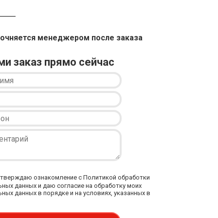
точняется менеджером после заказа
и заказ прямо сейчас
тверждаю ознакомление с Политикой обработки
ных данных и даю согласие на обработку моих
ных данных в порядке и на условиях, указанных в