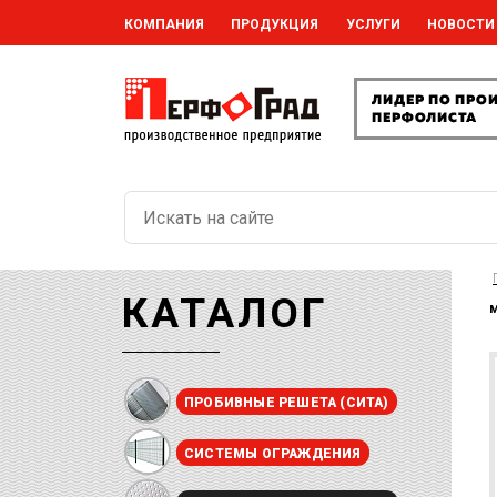
КОМПАНИЯ
ПРОДУКЦИЯ
УСЛУГИ
НОВОСТИ
КАТАЛОГ
м
ПРОБИВНЫЕ РЕШЕТА (СИТА)
СИСТЕМЫ ОГРАЖДЕНИЯ