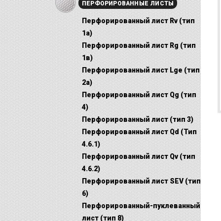
ПЕРФОРИРОВАННЫЕ ЛИСТЫ
Перфорированный лист Rv (тип
1a)
Перфорированный лист Rg (тип
1в)
Перфорированный лист Lge (тип
2a)
Перфорированный лист Qg (тип
4)
Перфорированный лист (тип 3)
Перфорированный лист Qd (Тип
4.6.1)
Перфорированный лист Qv (тип
4.6.2)
Перфорированный лист SEV (тип
6)
Перфорированный-пуклеванный
лист (тип 8)