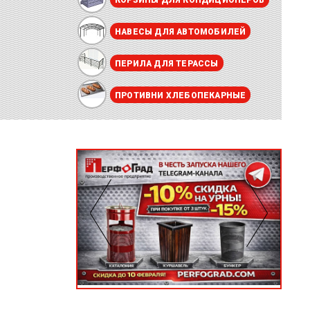
КОРЗИНЫ ДЛЯ КОНДИЦИОНЕРОВ
НАВЕСЫ ДЛЯ АВТОМОБИЛЕЙ
ПЕРИЛА ДЛЯ ТЕРАССЫ
ПРОТИВНИ ХЛЕБОПЕКАРНЫЕ