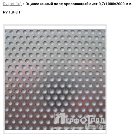
Rv (тип 1a)
Оцинкованный перфорированный лист 0,7х1000х2000 мм
Rv 1,8-3,1