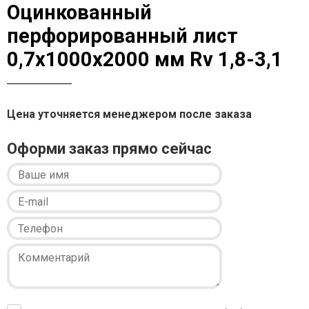
Оцинкованный
перфорированный лист
0,7х1000х2000 мм Rv 1,8-3,1
Цена уточняется менеджером после заказа
Оформи заказ прямо сейчас