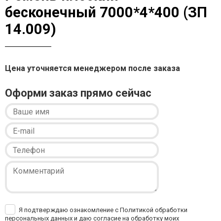
бесконечный 7000*4*400 (ЗП
14.009)
Цена уточняется менеджером после заказа
Оформи заказ прямо сейчас
Я подтверждаю ознакомление с Политикой обработки
персональных данных и даю согласие на обработку моих