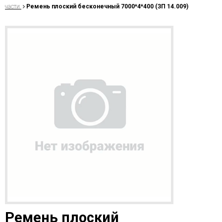
части
Ремень плоский бесконечный 7000*4*400 (ЗП 14.009)
Ремень плоский