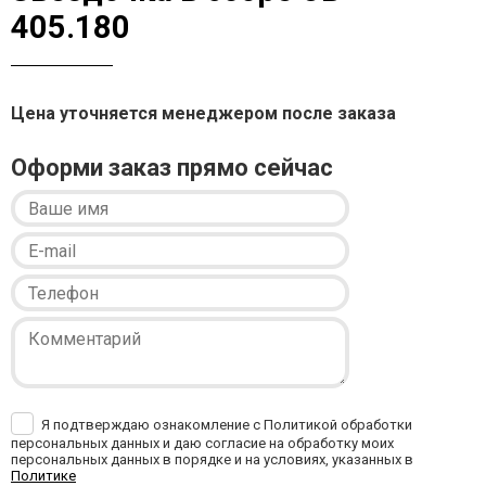
405.180
Цена уточняется менеджером после заказа
Оформи заказ прямо сейчас
Я подтверждаю ознакомление с Политикой обработки
персональных данных и даю согласие на обработку моих
персональных данных в порядке и на условиях, указанных в
Политике