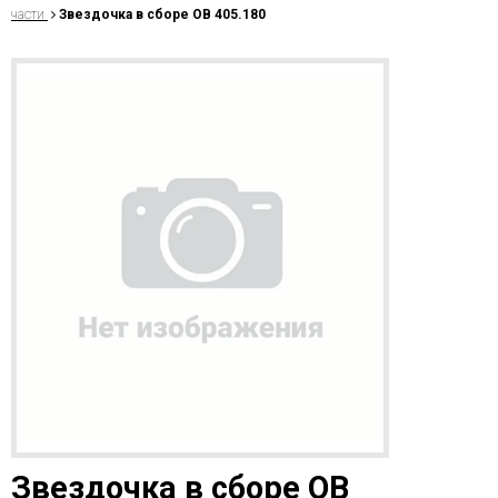
части
Звездочка в сборе ОВ 405.180
Звездочка в сборе ОВ