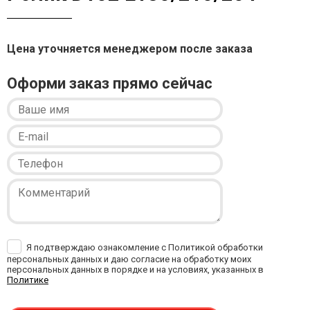
Цена уточняется менеджером после заказа
Оформи заказ прямо сейчас
Я подтверждаю ознакомление с Политикой обработки
персональных данных и даю согласие на обработку моих
персональных данных в порядке и на условиях, указанных в
Политике