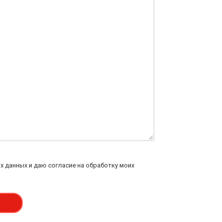
 данных и даю согласие на обработку моих