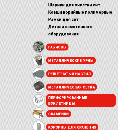
Шарики для очистки сит
Ковши норийные полимерные
Рамки для сит
Детали самотечного
оборудования
ГАБИОНЫ
МЕТАЛЛИЧЕСКИЕ УРНЫ
РЕШЕТЧАТЫЙ НАСТИЛ
МЕТАЛЛИЧЕСКАЯ СЕТКА
ПЕРФОРИРОВАННЫЕ
БУКЛЕТНИЦЫ
СКАМЕЙКИ
КОРЗИНЫ ДЛЯ ХРАНЕНИЯ