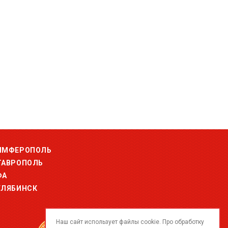
ИМФЕРОПОЛЬ
ТАВРОПОЛЬ
ФА
ЕЛЯБИНСК
Наш сайт использует файлы cookie. Про обработку
© 2015-2026 ООО