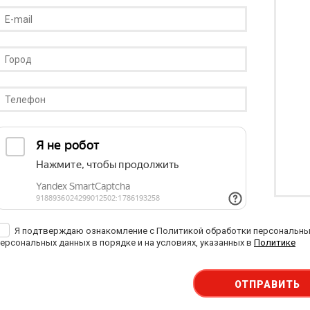
Я подтверждаю ознакомление с Политикой обработки персональных
ерсональных данных в порядке и на условиях, указанных в
Политике
ОТПРАВИТЬ