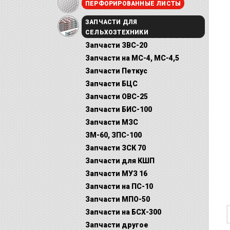
ПЕРФОРИРОВАННЫЕ ЛИСТЫ
ЗАПЧАСТИ ДЛЯ
СЕЛЬХОЗТЕХНИКИ
Запчасти ЗВС-20
Запчасти на МС-4, МС-4,5
Запчасти Петкус
Запчасти БЦС
Запчасти ОВС-25
Запчасти БИС-100
Запчасти МЗС
ЗМ-60, ЗПС-100
Запчасти ЗСК 70
Запчасти для КШП
Запчасти МУЗ 16
Запчасти на ПС-10
Запчасти МПО-50
Запчасти на БСХ-300
Запчасти другое