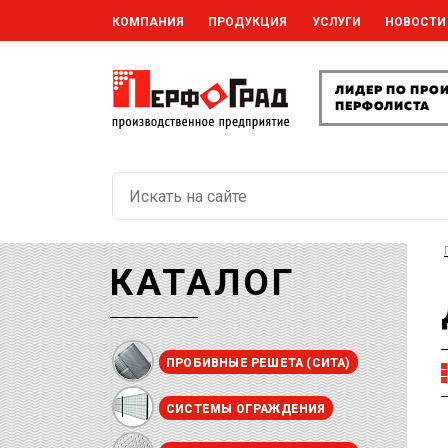
КОМПАНИЯ
ПРОДУКЦИЯ
УСЛУГИ
НОВОСТИ
КАТАЛОГ
ПРОБИВНЫЕ РЕШЕТА (СИТА)
СИСТЕМЫ ОГРАЖДЕНИЯ