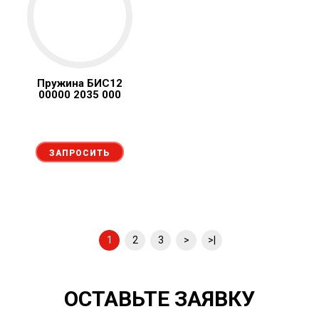
Пружина БИС12
00000 2035 000
ЗАПРОСИТЬ
1
2
3
>
>|
ОСТАВЬТЕ ЗАЯВКУ