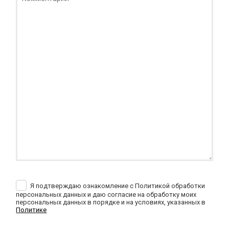
Я подтверждаю ознакомление с Политикой обработки
персональных данных и даю согласие на обработку моих
персональных данных в порядке и на условиях, указанных в
Политике