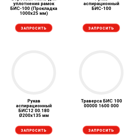
уплотнения рамок
аспирационный
БИС-100 (Прокладка
БИС-100
1000х25 мм)
ЗАПРОСИТЬ
ЗАПРОСИТЬ
Рукав
Траверса БИС 100
аспирационный
00000 1600 000
БИС12 00.180
Ø200х135 мм
ЗАПРОСИТЬ
ЗАПРОСИТЬ