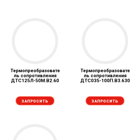
Термопреобразовате
Термопреобразовате
ль сопротивления
ль сопротивления
ДТС125Л-50М.В2.60
ДТС035-100П.В3.630
ЗАПРОСИТЬ
ЗАПРОСИТЬ