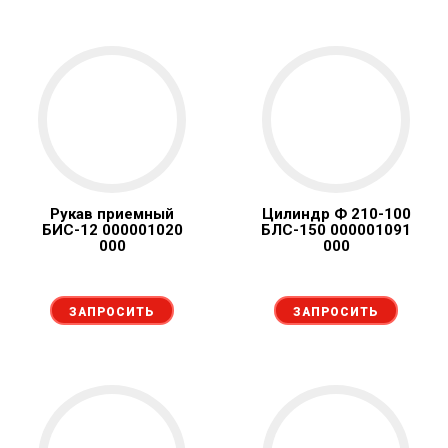
Рукав приемный
Цилиндр Ф 210-100
БИС-12 000001020
БЛС-150 000001091
000
000
ЗАПРОСИТЬ
ЗАПРОСИТЬ