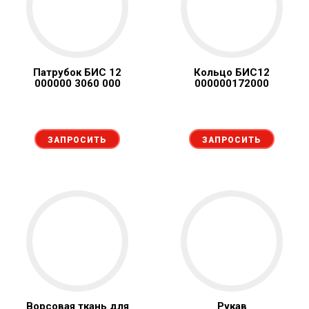
Патрубок БИС 12
Кольцо БИС12
000000 3060 000
000000172000
ЗАПРОСИТЬ
ЗАПРОСИТЬ
Ворсовая ткань для
Рукав