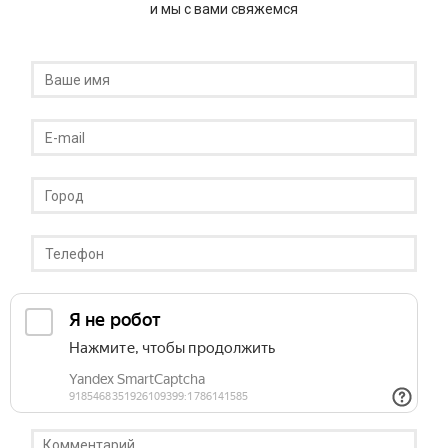
и мы с вами свяжемся