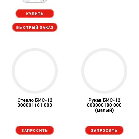
КУПИТЬ
БЫСТРЫЙ ЗАКАЗ
Стекло БИС-12
Рукав БИС-12
000001161 000
000000180 000
(малый)
ЗАПРОСИТЬ
ЗАПРОСИТЬ