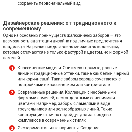
сохранить первоначальный вид.
Дизайнерские решения: от традиционного к
современному
Одно из основных преимуществ жалюзийных заборов — это
возможность адаптации дизайна под личные предпочтения
владельца. На рынке представлено множество коллекций,
которые отличаются не только фактурой и цветом, но и формой
ламелей.
Классические модели. Они имеют прямые, ровные
линии и традиционные оттенки, такие как белый, черный
или коричневый. Такие заборы хорошо сочетаются с
постройками в классическом или кантри-стиле.
Современные решения. Коллекции с необычными
формами ламелей, нестандартными сечениями и
цветами. Например, заборы с ламелями в виде
треугольников или волнообразных линий. Такие
конструкции отлично подойдут для загородных
комплексов в современных стилях.
Экспериментальные варианты. Создание