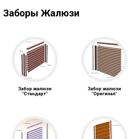
Заборы Жалюзи
Забор жалюзи
Забор жалюзи
"Стандарт"
"Оригинал"