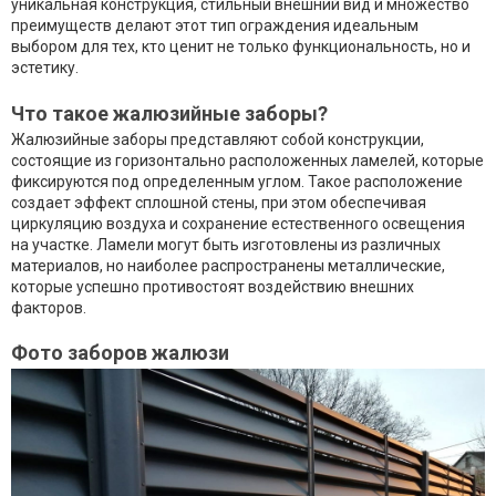
уникальная конструкция, стильный внешний вид и множество
преимуществ делают этот тип ограждения идеальным
выбором для тех, кто ценит не только функциональность, но и
эстетику.
Что такое жалюзийные заборы?
Жалюзийные заборы представляют собой конструкции,
состоящие из горизонтально расположенных ламелей, которые
фиксируются под определенным углом. Такое расположение
создает эффект сплошной стены, при этом обеспечивая
циркуляцию воздуха и сохранение естественного освещения
на участке. Ламели могут быть изготовлены из различных
материалов, но наиболее распространены металлические,
которые успешно противостоят воздействию внешних
факторов.
Фото заборов жалюзи