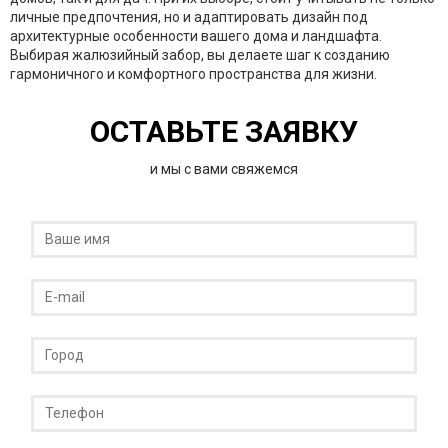
личные предпочтения, но и адаптировать дизайн под
архитектурные особенности вашего дома и ландшафта.
Выбирая жалюзийный забор, вы делаете шаг к созданию
гармоничного и комфортного пространства для жизни.
ОСТАВЬТЕ ЗАЯВКУ
и мы с вами свяжемся