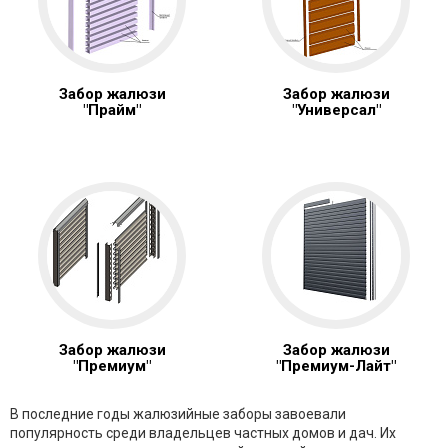
Забор жалюзи
Забор жалюзи
"Прайм"
"Универсал"
Забор жалюзи
Забор жалюзи
"Премиум"
"Премиум-Лайт"
В последние годы жалюзийные заборы завоевали
популярность среди владельцев частных домов и дач. Их