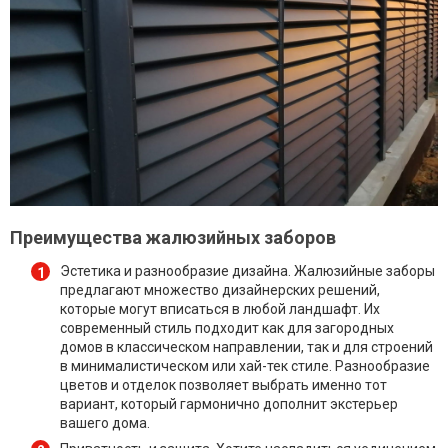
Преимущества жалюзийных заборов
Эстетика и разнообразие дизайна. Жалюзийные заборы
предлагают множество дизайнерских решений,
которые могут вписаться в любой ландшафт. Их
современный стиль подходит как для загородных
домов в классическом направлении, так и для строений
в минималистическом или хай-тек стиле. Разнообразие
цветов и отделок позволяет выбрать именно тот
вариант, который гармонично дополнит экстерьер
вашего дома.