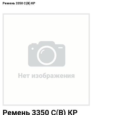
Ремень 3350 С(В) КР
Ремень 3350 С(В) КР