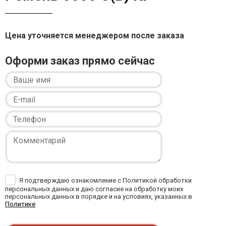
Цена уточняется менеджером после заказа
Оформи заказ прямо сейчас
Я подтверждаю ознакомление с Политикой обработки
персональных данных и даю согласие на обработку моих
персональных данных в порядке и на условиях, указанных в
Политике