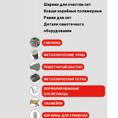
Шарики для очистки сит
Ковши норийные полимерные
Рамки для сит
Детали самотечного
оборудования
ГАБИОНЫ
МЕТАЛЛИЧЕСКИЕ УРНЫ
РЕШЕТЧАТЫЙ НАСТИЛ
МЕТАЛЛИЧЕСКАЯ СЕТКА
ПЕРФОРИРОВАННЫЕ
БУКЛЕТНИЦЫ
СКАМЕЙКИ
КОРЗИНЫ ДЛЯ ХРАНЕНИЯ