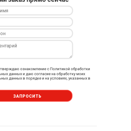
тверждаю ознакомление с Политикой обработки
ных данных и даю согласие на обработку моих
ных данных в порядке и на условиях, указанных в
ЗАПРОСИТЬ