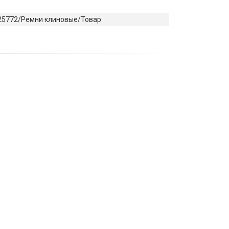
25772/Ремни клиновые/Товар