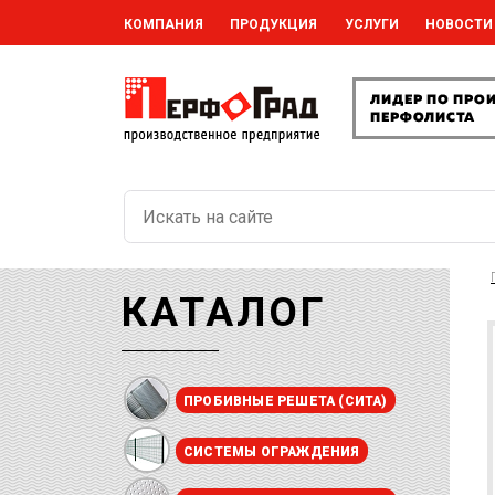
КОМПАНИЯ
ПРОДУКЦИЯ
УСЛУГИ
НОВОСТИ
КАТАЛОГ
ПРОБИВНЫЕ РЕШЕТА (СИТА)
СИСТЕМЫ ОГРАЖДЕНИЯ