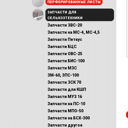
ПЕРФОРИРОВАННЫЕ ЛИСТЫ
ЗАПЧАСТИ ДЛЯ
СЕЛЬХОЗТЕХНИКИ
Запчасти ЗВС-20
Запчасти на МС-4, МС-4,5
Запчасти Петкус
Запчасти БЦС
Запчасти ОВС-25
Запчасти БИС-100
Запчасти МЗС
ЗМ-60, ЗПС-100
Запчасти ЗСК 70
Запчасти для КШП
Запчасти МУЗ 16
Запчасти на ПС-10
Запчасти МПО-50
Запчасти на БСХ-300
Запчасти другое