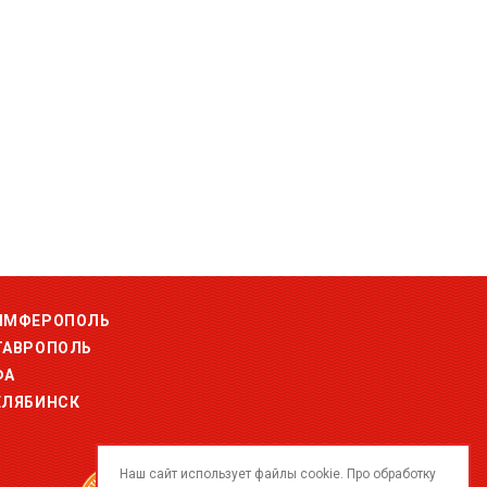
ИМФЕРОПОЛЬ
ТАВРОПОЛЬ
ФА
ЕЛЯБИНСК
Наш сайт использует файлы cookie. Про обработку
© 2015-2026 ООО