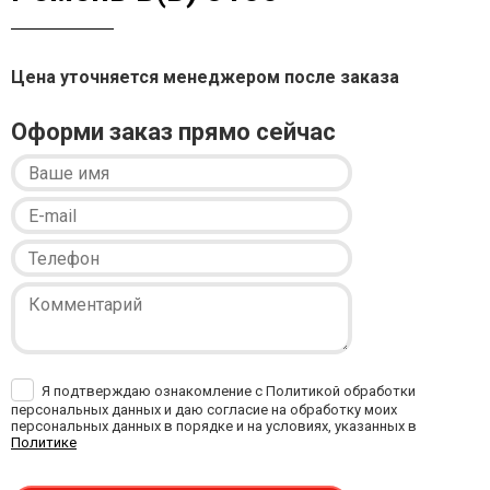
Цена уточняется менеджером после заказа
Оформи заказ прямо сейчас
Я подтверждаю ознакомление с Политикой обработки
персональных данных и даю согласие на обработку моих
персональных данных в порядке и на условиях, указанных в
Политике