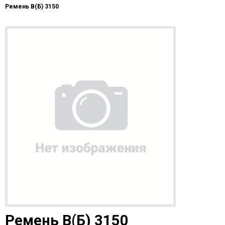
Ремень В(Б) 3150
Ремень В(Б) 3150