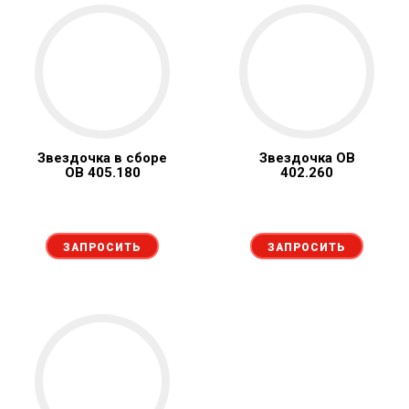
Звездочка в сборе
Звездочка ОВ
ОВ 405.180
402.260
ЗАПРОСИТЬ
ЗАПРОСИТЬ