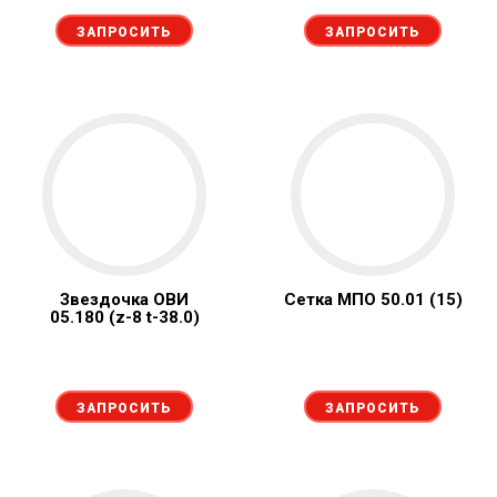
ЗАПРОСИТЬ
ЗАПРОСИТЬ
Звездочка ОВИ
Сетка МПО 50.01 (15)
05.180 (z-8 t-38.0)
ЗАПРОСИТЬ
ЗАПРОСИТЬ