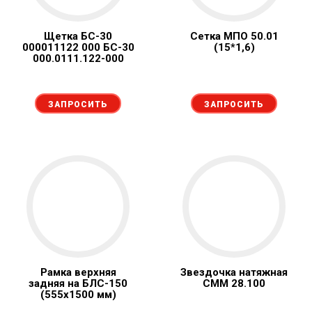
Щетка БС-30
Сетка МПО 50.01
000011122 000 БС-30
(15*1,6)
000.0111.122-000
ЗАПРОСИТЬ
ЗАПРОСИТЬ
Рамка верхняя
Звездочка натяжная
задняя на БЛС-150
СММ 28.100
(555х1500 мм)