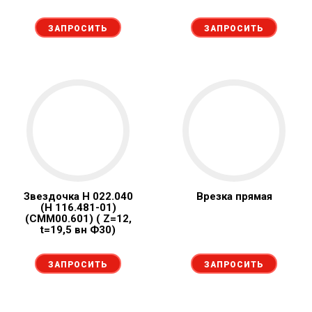
ЗАПРОСИТЬ
ЗАПРОСИТЬ
Звездочка Н 022.040
Врезка прямая
(Н 116.481-01)
(СММ00.601) ( Z=12,
t=19,5 вн Ф30)
ЗАПРОСИТЬ
ЗАПРОСИТЬ