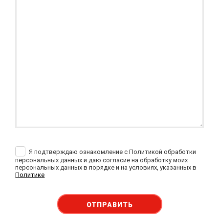
Я подтверждаю ознакомление с Политикой обработки
персональных данных и даю согласие на обработку моих
персональных данных в порядке и на условиях, указанных в
Политике
ОТПРАВИТЬ