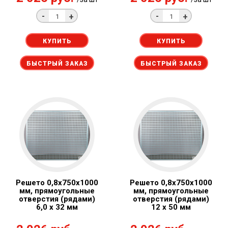
-
-
+
+
КУПИТЬ
КУПИТЬ
БЫСТРЫЙ ЗАКАЗ
БЫСТРЫЙ ЗАКАЗ
Решето 0,8x750х1000
Решето 0,8x750х1000
мм, прямоугольные
мм, прямоугольные
отверстия (рядами)
отверстия (рядами)
6,0 x 32 мм
12 x 50 мм