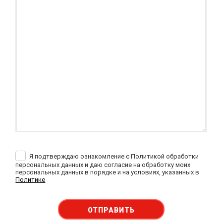
Я подтверждаю ознакомление с Политикой обработки
персональных данных и даю согласие на обработку моих
персональных данных в порядке и на условиях, указанных в
Политике
ОТПРАВИТЬ